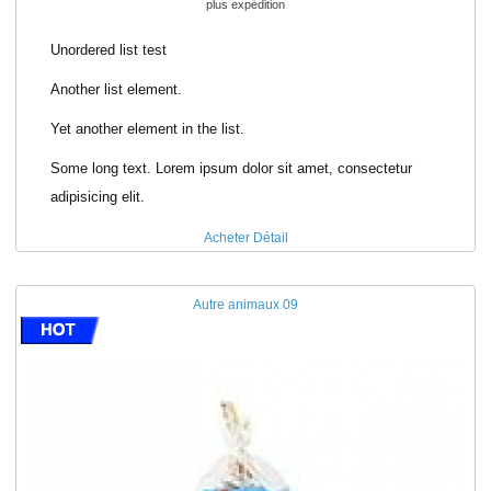
plus expédition
Unordered list test
Another list element.
Yet another element in the list.
Some long text. Lorem ipsum dolor sit amet, consectetur
adipisicing elit.
Acheter
Détail
Autre animaux 09