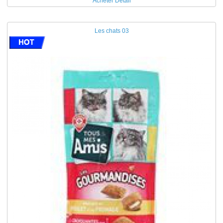
Acheter
Détail
Les chats 03