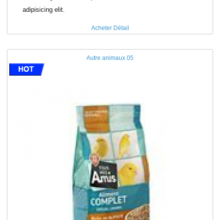
adipisicing elit.
Acheter
Détail
Autre animaux 05