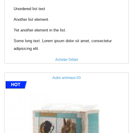
Unordered list test
Another list element.
Yet another element in the list.
Some long text. Lorem ipsum dolor sit amet, consectetur
adipisicing elit.
Acheter
Détail
Autre animaux 03