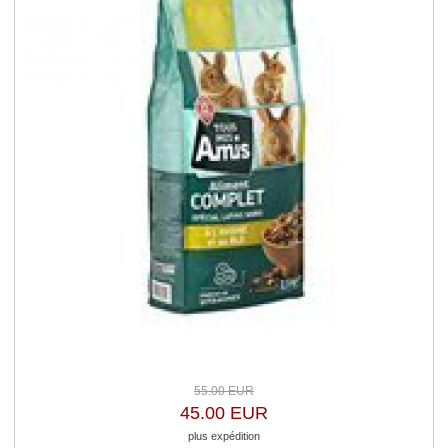
55.00 EUR
45.00 EUR
plus expédition