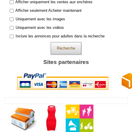
Afficher uniquement les ventes aux enchères
Afficher seulement Acheter maintenant
Uniquement avec les images
Uniquement avec les vidéos
Inclure les annonces pour adultes dans la recherche
Recherche
Sites partenaires