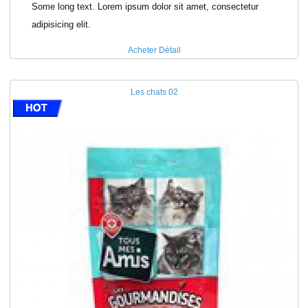
Some long text. Lorem ipsum dolor sit amet, consectetur
adipisicing elit.
Acheter
Détail
Les chats 02