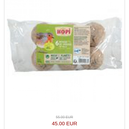
55.00 EUR
45.00 EUR