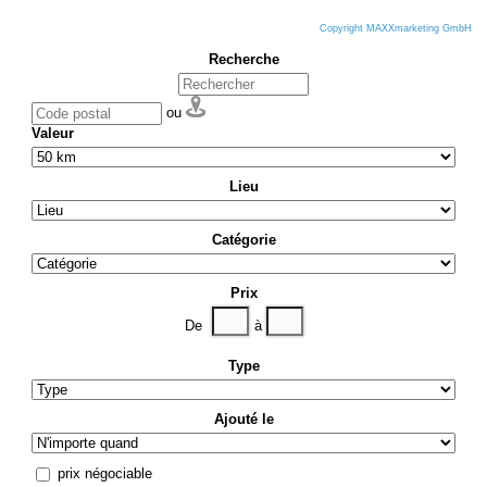
Copyright MAXXmarketing GmbH
Recherche
ou
Valeur
Lieu
Catégorie
Prix
De
à
Type
Ajouté le
prix négociable