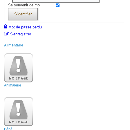
Se souvenir de moi
S'identifier
Mot de passe perdu
S'enregistrer
Alimentaire
Animalerie
Bébé