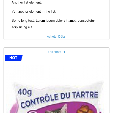
Another list element.
Yet another element in the list.
Some long text. Lorem ipsum dolor sit amet, consectetur
adipisicing elit.
Acheter
Détail
Les chats 01