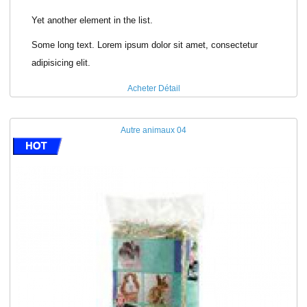
Yet another element in the list.
Some long text. Lorem ipsum dolor sit amet, consectetur
adipisicing elit.
Acheter
Détail
Autre animaux 04