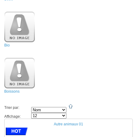
Bio
Boissons
Trier par:
Affichage:
Autre animaux 01