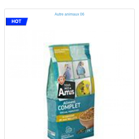
Autre animaux 06