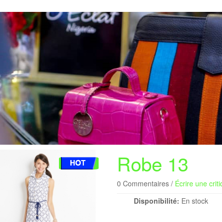
Robe 13
0 Commentaires /
Écrire une crit
Disponibilité:
En stock