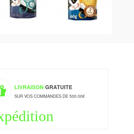
LIVRAISON
GRATUITE
SUR VOS COMMANDES DE 500.00€
xpédition